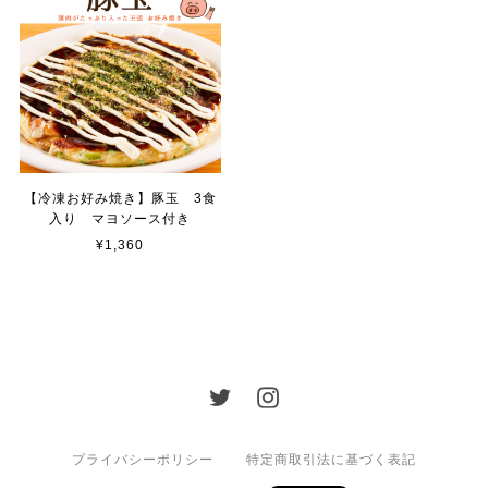
【冷凍お好み焼き】豚玉 3食
入り マヨソース付き
¥1,360
プライバシーポリシー
特定商取引法に基づく表記