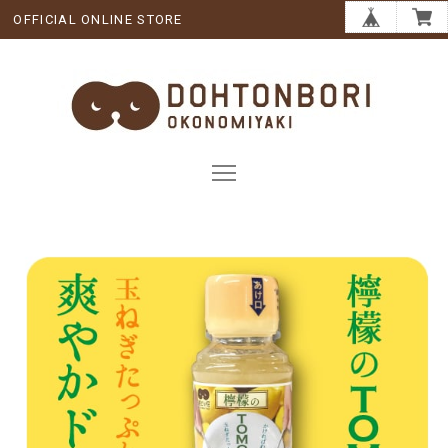
OFFICIAL ONLINE STORE