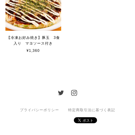
【冷凍お好み焼き】豚玉 3食
入り マヨソース付き
¥1,360
プライバシーポリシー
特定商取引法に基づく表記