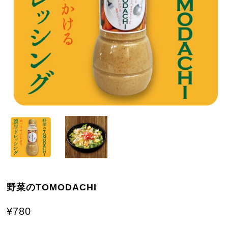
野菜のTOMODACHI
¥780