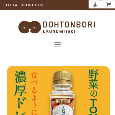
OFFICIAL ONLINE STORE